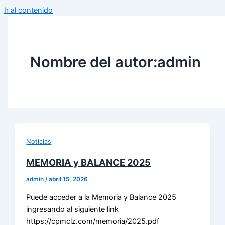
Ir al contenido
Nombre del autor:admin
Noticias
MEMORIA y BALANCE 2025
admin
/
abril 15, 2026
Puede acceder a la Memoria y Balance 2025
ingresando al siguiente link
https://cpmclz.com/memoria/2025.pdf