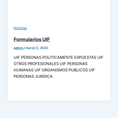
Noticias
Formularios UIF
admin
/
marzo 3, 2023
UIF PERSONAS POLITICAMENTE EXPUESTAS UIF
OTROS PROFESIONALES UIF PERSONAS
HUMANAS UIF ORGANISMOS PUBLICOS UIF
PERSONAS JURIDICA