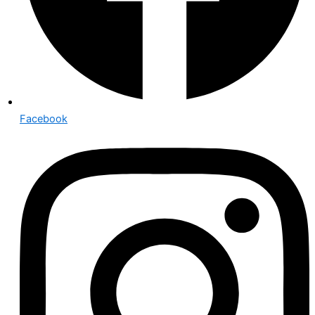
Facebook