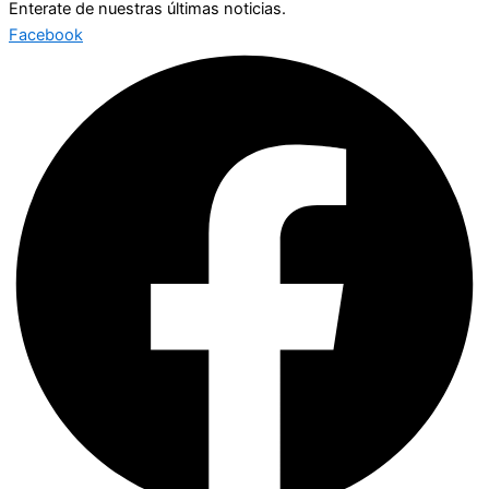
Enterate de nuestras últimas noticias.
Facebook