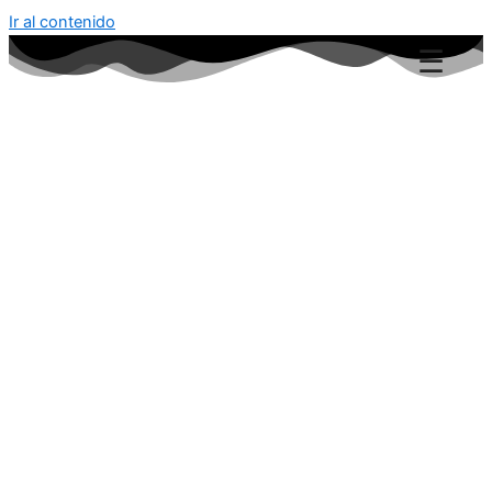
Ir al contenido
☰