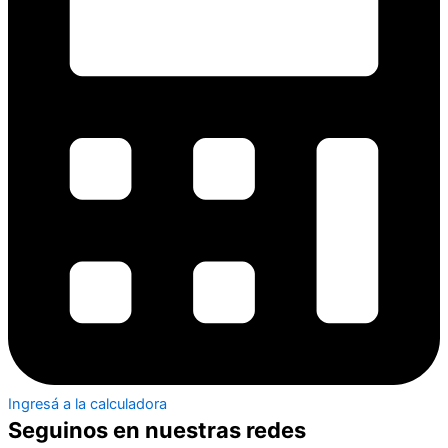
Ingresá a la calculadora ​​
Seguinos en nuestras redes