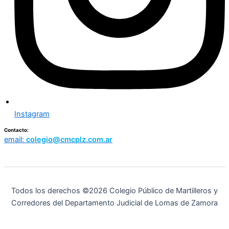
Instagram
Contacto:
email:
colegio@cmcplz.com.ar
Todos los derechos ©2026 Colegio Público de Martilleros y
Corredores del Departamento Judicial de Lomas de Zamora