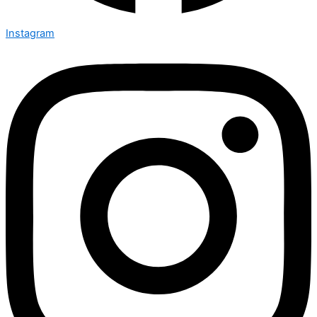
Instagram