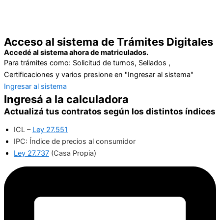
Acceso al sistema de Trámites Digitales​
Accedé al sistema ahora de matriculados.
Para trámites como: Solicitud de turnos, Sellados ,
Certificaciones y varios presione en "Ingresar al sistema"
Ingresar al sistema
Ingresá a la calculadora ​
Actualizá tus contratos según los distintos índices
ICL –
Ley 27.551
IPC: Índice de precios al consumidor
Ley 27.737
(Casa Propia)