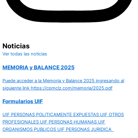
Noticias
Ver todas las noticias
MEMORIA y BALANCE 2025
Puede acceder a la Memoria y Balance 2025 ingresando al
siguiente link https://cpmclz.com/memoria/2025.pdf
Formularios UIF
UIF PERSONAS POLITICAMENTE EXPUESTAS UIF OTROS
PROFESIONALES UIF PERSONAS HUMANAS UIF
ORGANISMOS PUBLICOS UIF PERSONAS JURIDICA